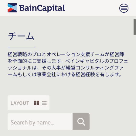
チーム
経営戦略のプロとオペレーション支援チームが経営陣
を全面的にご支援します。ベインキャピタルのプロフェ
ッショナルは、その大半が経営コンサルティングファ
ームもしくは事業会社における経営経験を有します。
LAYOUT