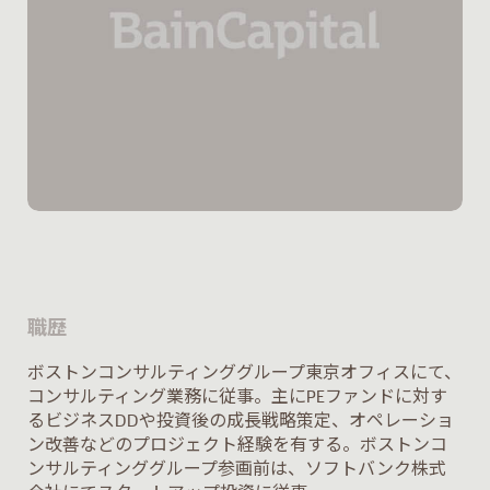
職歴
ボストンコンサルティンググループ東京オフィスにて、
コンサルティング業務に従事。主にPEファンドに対す
るビジネスDDや投資後の成長戦略策定、オペレーショ
ン改善などのプロジェクト経験を有する。ボストンコ
ンサルティンググループ参画前は、ソフトバンク株式