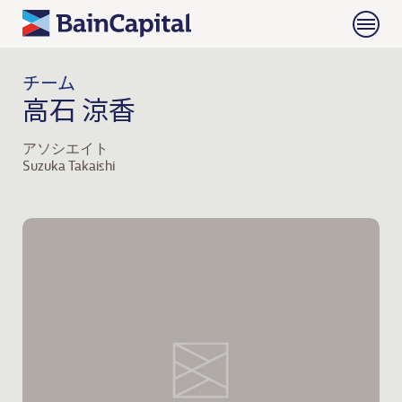
チーム
高石 涼香
アソシエイト
Suzuka Takaishi