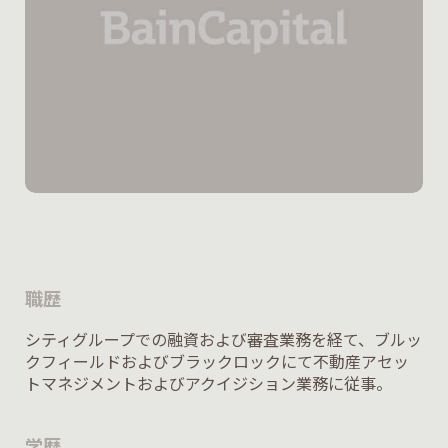
職歴
シティグループでの融資および審査業務を経て、ブルッ
クフィールドおよびブラックロックにて不動産アセッ
トマネジメントおよびアクイジション業務に従事。
学歴