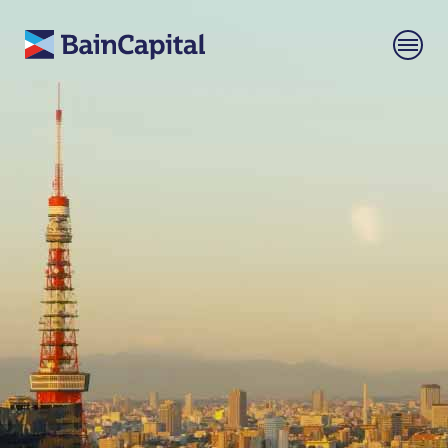
Bain Capital Japan