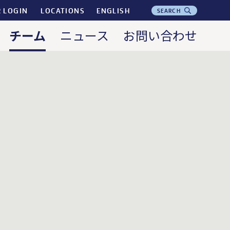
R LOGIN
LOCATIONS
ENGLISH
SEARCH
チーム
ニュース
お問い合わせ