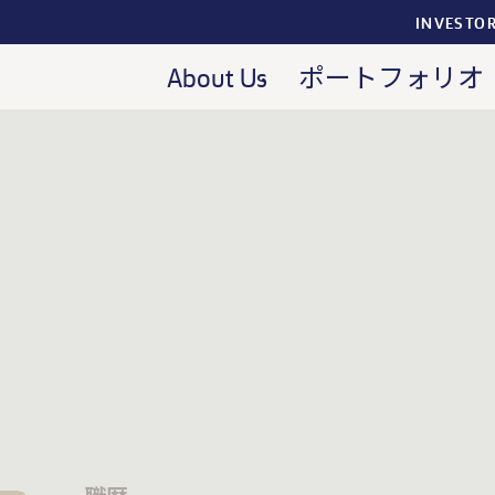
INVESTO
About Us
ポートフォリオ