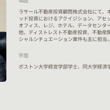
職歴
ラサール不動産投資顧問株式会社にて、
ッド投資におけるアクイジション、アセ
オフィス、レジ、ホテル、データセンタ
他、ディストレスト不動産投資、不動産
シャルシチュエーション案件も主に担当
学歴
ボストン大学経営学部学士、同大学経済