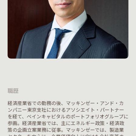
職歴
経済産業省での勤務の後、マッキンゼー・アンド・カ
ンパニー東京支社におけるアソシエイト・パートナー
を経て、ベインキャピタルのポートフォリオグループに
参画。経済産業省では、主にエネルギー政策・経済政
策の企画立案業務に従事。マッキンゼーでは、製造業