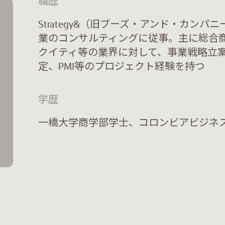
職歴
Strategy&（旧ブーズ・アンド・カン
業のコンサルティングに従事。主に総合
クイティ等の業界に対して、事業戦略立案
定、PMI等のプロジェクト経験を持つ
学歴
一橋大学商学部学士、コロンビアビジネス