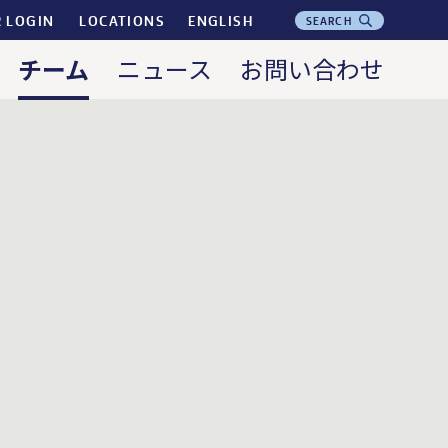
R LOGIN
LOCATIONS
ENGLISH
SEARCH
チーム
ニュース
お問い合わせ