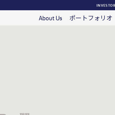
INVESTO
About Us
ポートフォリオ