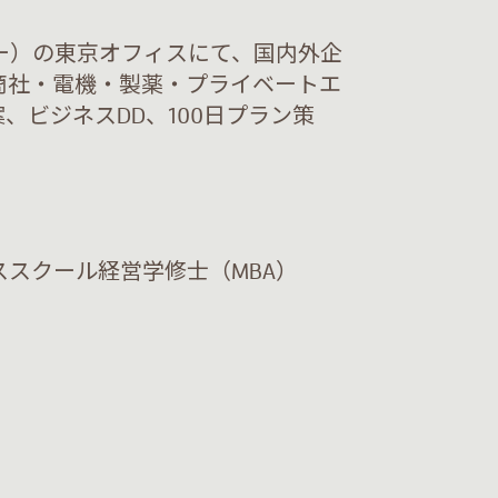
パニー）の東京オフィスにて、国内外企
商社・電機・製薬・プライベートエ
、ビジネスDD、100日プラン策
スクール経営学修士（MBA）