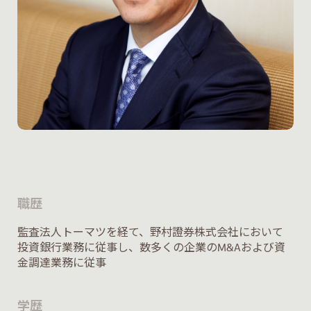
職歴
監査法人トーマツを経て、野村證券株式会社において
投資銀行業務に従事し、数多くの企業のM&Aおよび資
金調達業務に従事
学歴