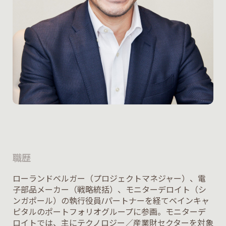
職歴
ローランドベルガー（プロジェクトマネジャー）、電
子部品メーカー（戦略統括）、モニターデロイト（シ
ンガポール）の執行役員/パートナーを経てベインキャ
ピタルのポートフォリオグループに参画。モニターデ
ロイトでは、主にテクノロジー／産業財セクターを対象