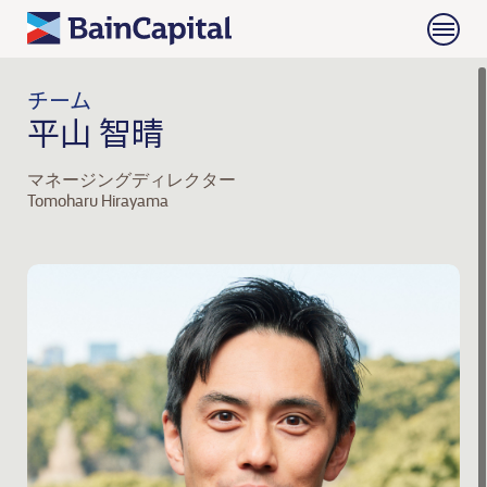
チーム
平山 智晴
マネージングディレクター
Tomoharu Hirayama