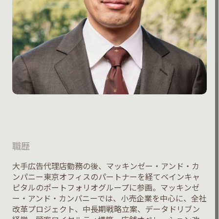
職歴
大手広告代理店勤務の後、マッキンゼー・アンド・カ
ンパニー東京オフィスのパートナーを経てベインキャ
ピタルのポートフォリオグループに参画。マッキンゼ
ー・アンド・カンパニーでは、小売企業を中心に、全社
改革プロジェクト、中長期戦略立案、データドリブン