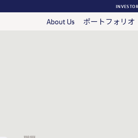
INVESTO
About Us
ポートフォリオ