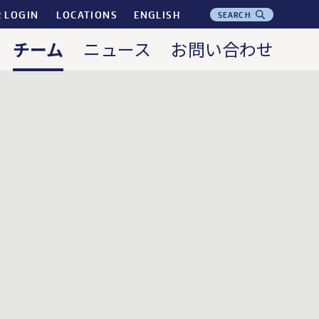
R LOGIN
LOCATIONS
ENGLISH
SEARCH
チーム
ニュース
お問い合わせ