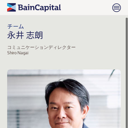
チーム
永井 志朗
コミュニケーションディレクター
Shiro Nagai