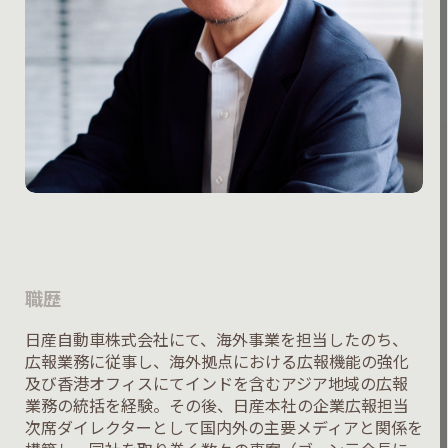
職歴
日産自動車株式会社にて、海外事業を担当したのち、
広報業務に従事し、海外拠点における広報機能の強化
及び香港オフィスにてインドを含むアジア地域の広報
業務の統括を経験。その後、日産本社の企業広報担当
次席ダイレクターとして国内外の主要メディアと関係を