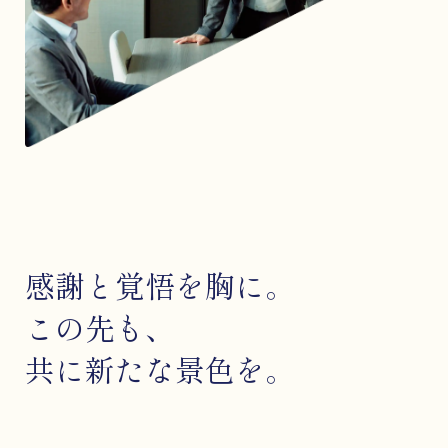
感謝と覚悟を胸に。
この先も、
共に新たな景色を。