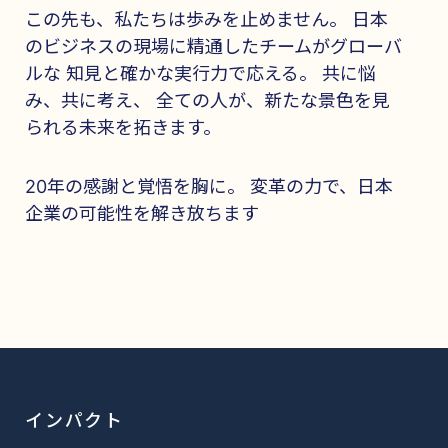
この先も、私たちは歩みを止めません。 日本
のビジネスの現場に精通したチームがグローバ
ルな 知見と確かな実行力で応える。 共に悩
み、共に考え、 全ての人が、新たな景色を見
られる未来を拓きます。
20年の感謝と覚悟を胸に。 変革の力で、日本
企業の可能性を解き放ちます
インパクト