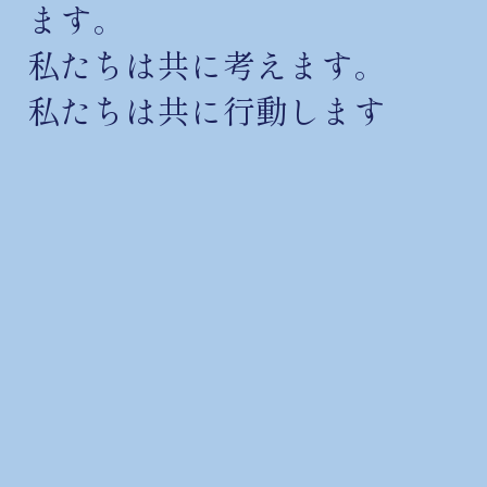
ます。
私たちは共に考えます。
私たちは共に行動します