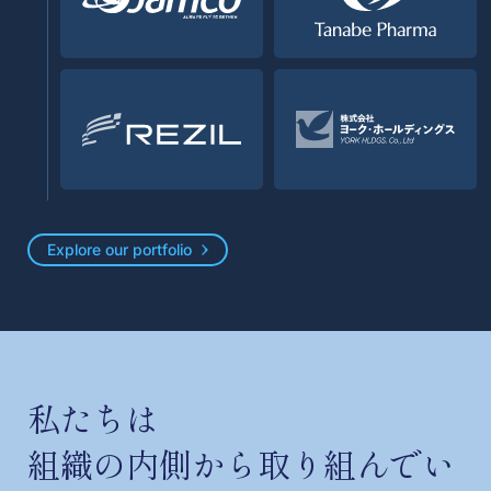
Explore our portfolio
私たちは
組織の内側から取り組んでい