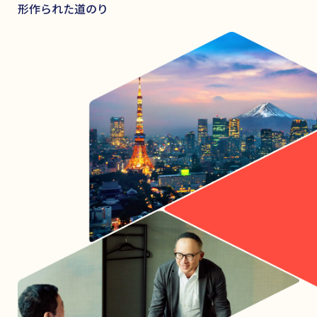
形作られた道のり