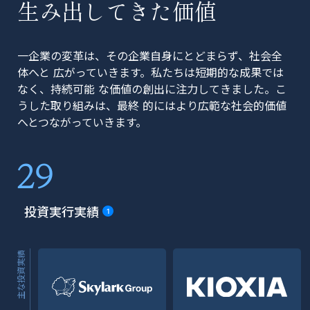
生み出してきた価値
一企業の変革は、その企業自身にとどまらず、社会全
体へと 広がっていきます。私たちは短期的な成果では
なく、持続可能 な価値の創出に注力してきました。こ
うした取り組みは、最終 的にはより広範な社会的価値
へとつながっていきます。
29
投資実行実績
1
主な投資実績