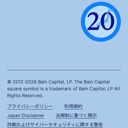
© 2012-2026 Bain Capital, LP. The Bain Capital
square symbol is a trademark of Bain Capital, LP All
Rights Reserved.
プライバシーポリシー
利用規約
Japan Disclaimer
法規制に基づく開示
詐欺およびサイバーセキュリティに関する警告