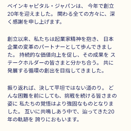
ベインキャピタル・ジャパンは、 今年で創立
20年を迎えました。 関わる全ての方々に、深
く感謝を申し上げます。
創立以来、私たちは起業家精神を抱き、 日本
企業の変革のパートナーとして歩んできまし
た。 持続的な価値向上を促し、その成果を ス
テークホルダーの皆さまと分かち合う。 共に
発展する循環の創出を目指してきました。
振り返れば、決して平坦ではない道のり。 ど
んな困難を前にしても、挑戦を続ける皆さまの
姿に 私たちの覚悟はより強固なものとなりま
した。 互いに共鳴しあう中で、辿ってきた20
年の軌跡を 誇りにおもいます。