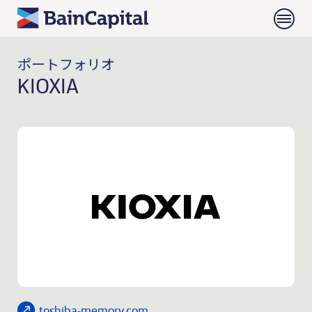
ポートフォリオ
KIOXIA
toshiba-memory.com