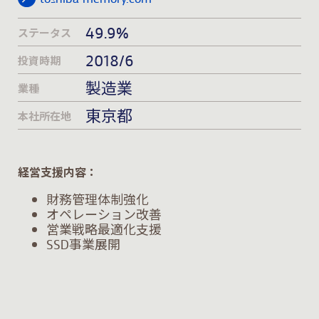
49.9%
ステータス
2018/6
投資時期
製造業
業種
東京都
本社所在地
経営支援内容：
財務管理体制強化
オペレーション改善
営業戦略最適化支援
SSD事業展開