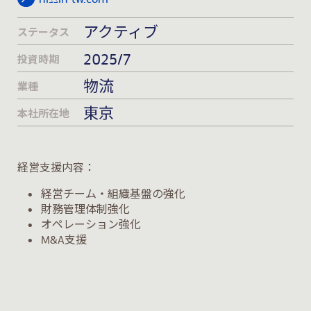
アクティブ
ステータス
2025/7
投資時期
物流
業種
東京
本社所在地
経営支援内容：
• 経営チーム・組織基盤の強化
• 財務管理体制強化
• オペレーション強化
• M&A支援