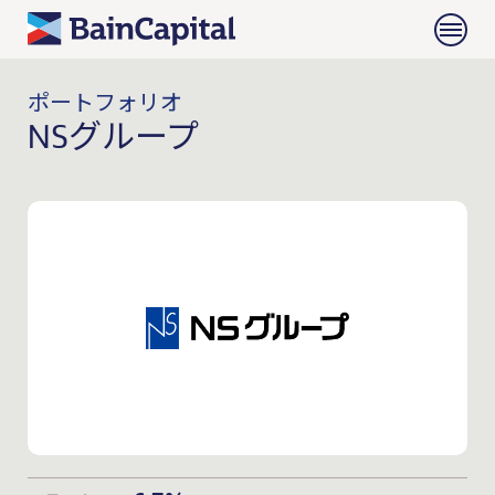
ポートフォリオ
NSグループ