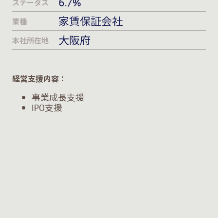
6.7%
ステータス
家賃保証会社
業種
大阪府
本社所在地
経営支援内容：
事業成長支援
IPO支援