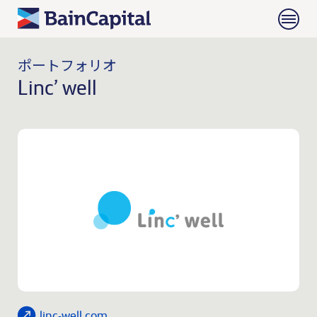
ポートフォリオ
Linc’ well
linc-well.com