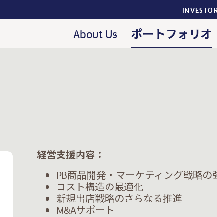
INVESTO
ポートフォリオ
About Us
経営支援内容：
PB商品開発・マーケティング戦略の
コスト構造の最適化
新規出店戦略のさらなる推進
M&Aサポート