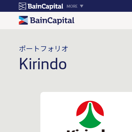
MORE
ポートフォリオ
Kirindo