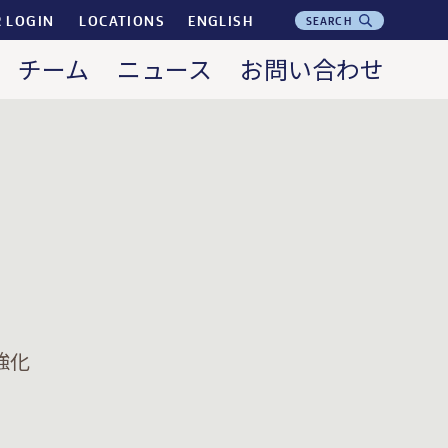
R LOGIN
LOCATIONS
ENGLISH
SEARCH
チーム
ニュース
お問い合わせ
強化