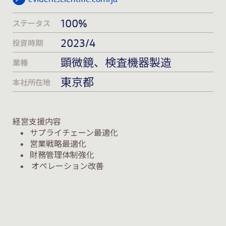
100%
ステータス
2023/4
投資時期
顕微鏡、検査機器製造
業種
東京都
本社所在地
経営支援内容
•
サプライチェーン最適化
•
営業戦略最適化
•
財務管理体制強化
•
オペレーション改善