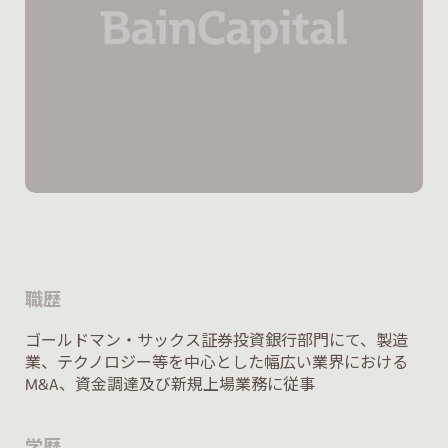
職歴
ゴールドマン・サックス証券投資銀行部門にて、製造
業、テクノロジー等を中心とした幅広い業界における
M&A、資金調達及び新規上場業務に従事
学歴