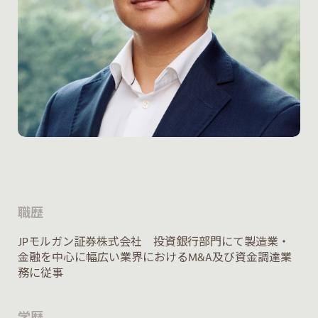
職歴
JPモルガン証券株式会社 投資銀行部門にて製造業・
金融を中心に幅広い業界におけるM&A及び資金調達業
務に従事
学歴