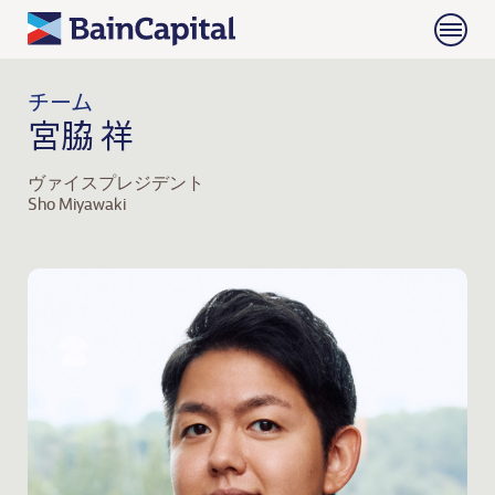
チーム
宮脇 祥
ヴァイスプレジデント
Sho Miyawaki