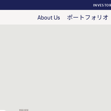
INVESTO
About Us
ポートフォリオ