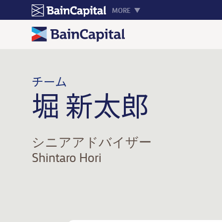
MORE
チーム
堀 新太郎
シニアアドバイザー
Shintaro Hori