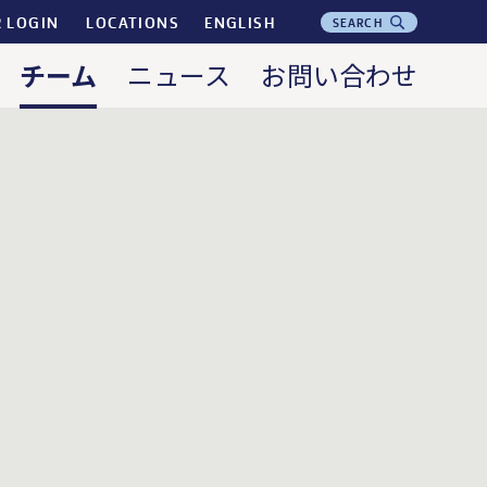
R LOGIN
LOCATIONS
ENGLISH
SEARCH
チーム
ニュース
お問い合わせ