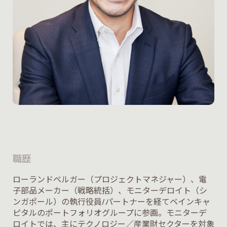
職歴
ローランドベルガー（プロジェクトマネジャー）、電
子部品メーカー（戦略統括）、モニターデロイト（シ
ンガポール）の執行役員/パートナーを経てベインキャ
ピタルのポートフォリオグループに参画。モニターデ
ロイトでは、主にテクノロジー／産業財セクターを対象