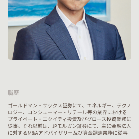
職歴
ゴールドマン・サックス証券にて、エネルギー、テクノ
ロジー、コンシューマー・リテール等の業界における
プライベート・エクイティ投資及びグロース投資業務に
従事。それ以前は、JPモルガン証券にて、主に金融法人
に対するM&Aアドバイザリー及び資金調達業務に従事