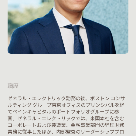
職歴
ゼネラル・エレクトリック勤務の後、ボストン コンサ
ルティング グループ東京オフィスのプリンシパルを経
てベインキャピタルのポートフォリオグループに参
画。ゼネラル・エレクトリックでは、米国本社を含む
コーポレートおよび製造業、金融事業部門の経理財務
業務に従事したほか、内部監査のリーダーシッププロ