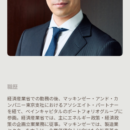
職歴
経済産業省での勤務の後、マッキンゼー・アンド・カ
ンパニー東京支社におけるアソシエイト・パートナー
を経て、ベインキャピタルのポートフォリオグループに
参画。経済産業省では、主にエネルギー政策・経済政
策の企画立案業務に従事。マッキンゼーでは、製造業