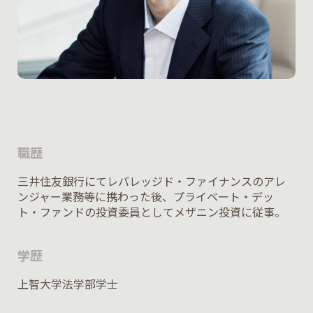
職歴
三井住友銀行にてレバレッジド・ファイナンスのアレ
ンジャー業務等に携わった後、プライベート・デッ
ト・ファンドの投資委員としてメザニン投資に従事。
学歴
上智大学法学部学士