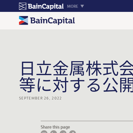
MORE
日立金属株式会
等に対する公
SEPTEMBER 26, 2022
Share this page