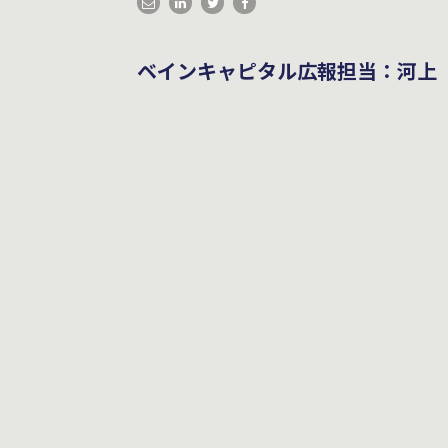
ベインキャピタル広報担当：河上