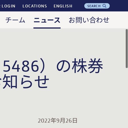
R LOGIN
LOCATIONS
ENGLISH
SEARCH
ニュース
チーム
お問い合わせ
486）の株券
お知らせ
9月26日