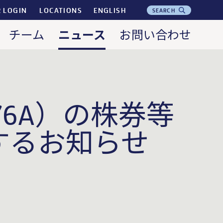
R LOGIN
LOCATIONS
ENGLISH
SEARCH
ニュース
チーム
お問い合わせ
6A）の株券等
するお知らせ