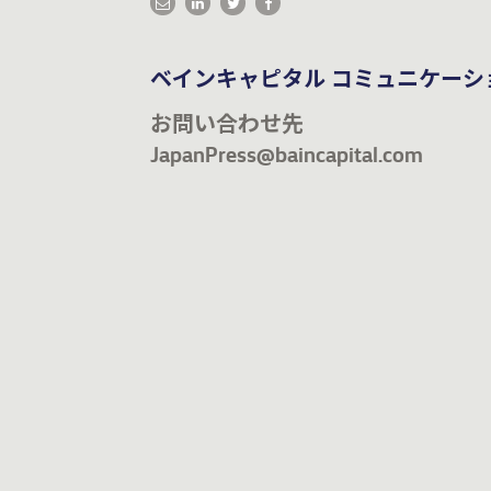
ベインキャピタル コミュニケーシ
お問い合わせ先
JapanPress@baincapital.com