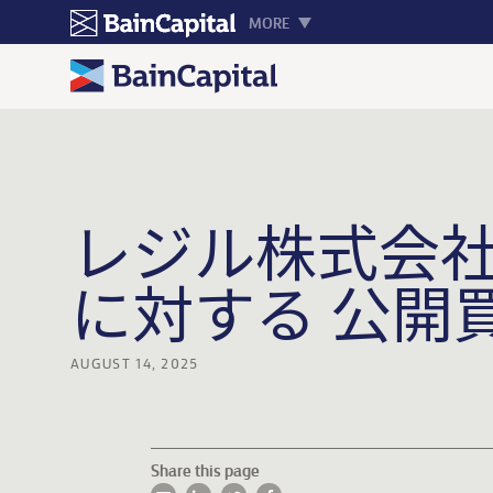
MORE
レジル株式会社
に対する 公開
AUGUST 14, 2025
Share this page