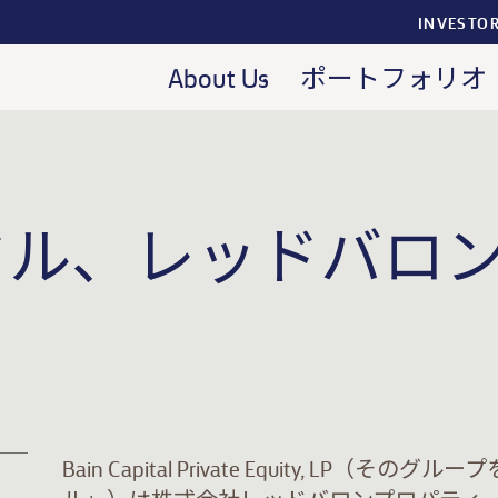
INVESTO
About Us
ポートフォリオ
タル、レッドバロ
Bain Capital Private Equity, L