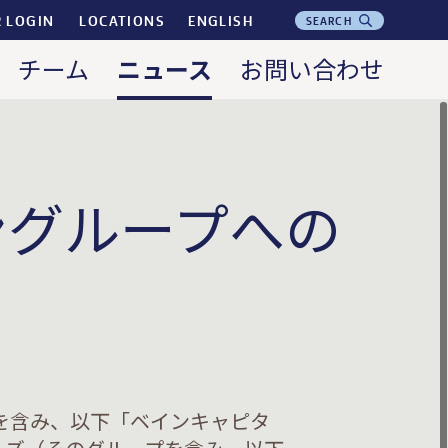
R LOGIN
LOCATIONS
ENGLISH
SEARCH
ニュース
チーム
お問い合わせ
ングループへの
P（そのグループを含み、以下「ベインキャピタ