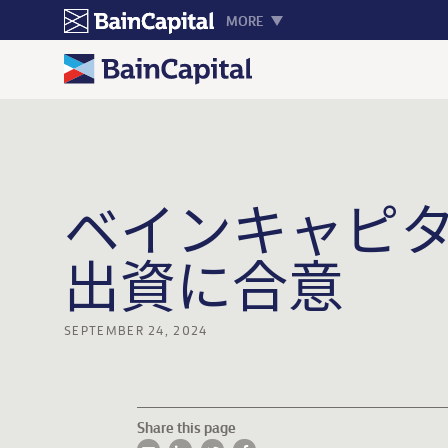
MORE
ベインキャピ
出資に合意
SEPTEMBER 24, 2024
Share this page