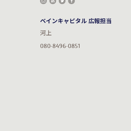
ベインキャピタル 広報担当
河上
080-8496-0851