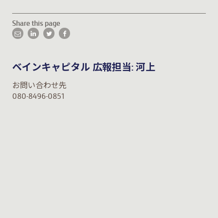
Share this page
ベインキャピタル 広報担当: 河上
お問い合わせ先
080-8496-0851