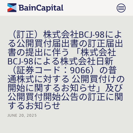
（訂正）株式会社BCJ-98によ
る公開買付届出書の訂正届出
書の提出に伴う 「株式会社
BCJ-98による株式会社日新
（証券コード：9066）の普
通株式に対する 公開買付けの
開始に関するお知らせ」及び
公開買付開始公告の訂正に関
するお知らせ
JUNE 20, 2025