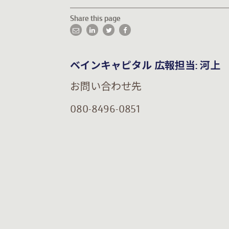
Share this page
ベインキャピタル 広報担当: 河上
お問い合わせ先
080-8496-0851