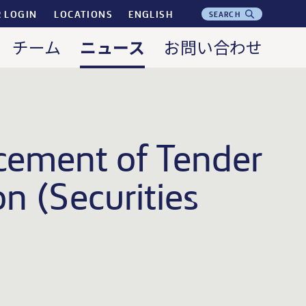
R LOGIN
LOCATIONS
ENGLISH
SEARCH
ニュース
チーム
お問い合わせ
ement of Tender
n (Securities