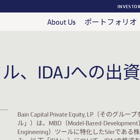
INVESTO
About Us
ポートフォリオ
ル、IDAJへの出
Bain Capital Private Equity, L
ル」）は、MBD（Model-Based-Development）
Engineering）ツールに特化したSIerで