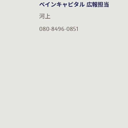
ベインキャピタル 広報担当
河上
080-8496-0851