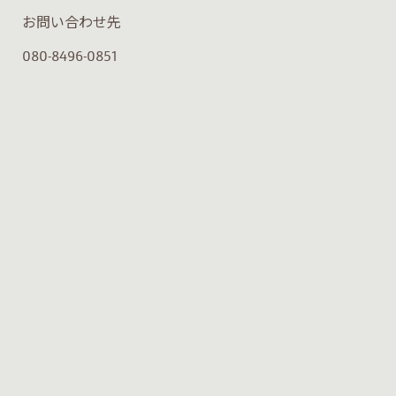
お問い合わせ先
080-8496-0851