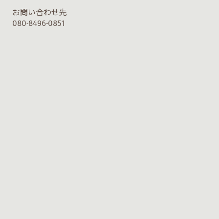
お問い合わせ先
080-8496-0851