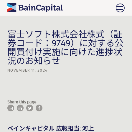
富士ソフト株式会社株式（証
券コード：9749）に対する公
開買付け実施に向けた進捗状
況のお知らせ
NOVEMBER 11, 2024
Share this page
ベインキャピタル 広報担当: 河上