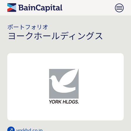
ポートフォリオ
ヨークホールディングス
yorkhd.co.jp