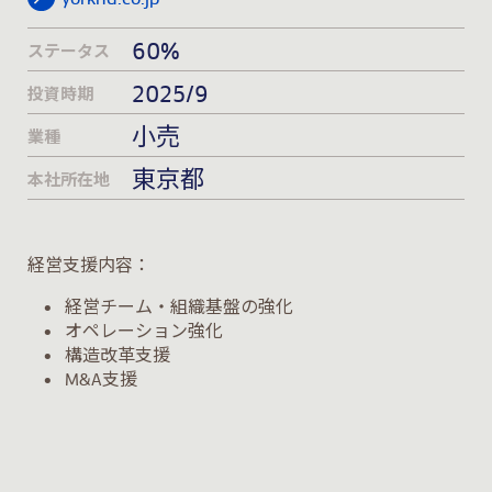
60%
ステータス
2025/9
投資時期
小売
業種
東京都
本社所在地
経営支援内容：
• 経営チーム・組織基盤の強化
• オペレーション強化
• 構造改革支援
• M&A支援