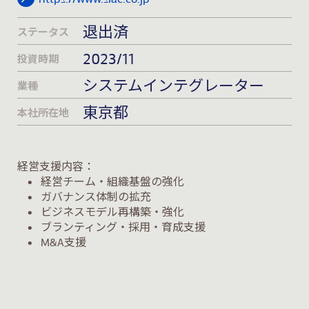
退出済
ステータス
2023/11
投資時期
システムインテグレーター
業種
東京都
本社所在地
経営支援内容：
• 経営チーム・組織基盤の強化
• ガバナンス体制の拡充
• ビジネスモデル再構築・強化
• ブランティング・採用・育成支援
• M&A支援