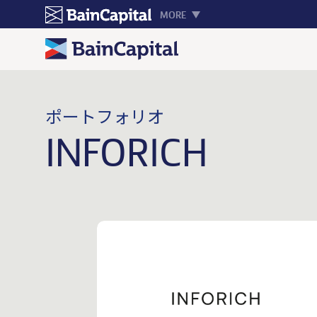
MORE
ポートフォリオ
INFORICH