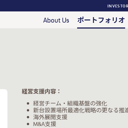
INVESTO
ポートフォリオ
About Us
経営支援内容：
経営チーム・組織基盤の強化
新台設置場所最適化戦略の更なる推
海外展開支援
M&A支援