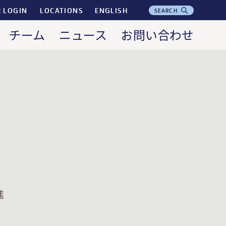
R LOGIN
LOCATIONS
ENGLISH
SEARCH
チーム
ニュース
お問い合わせ
進