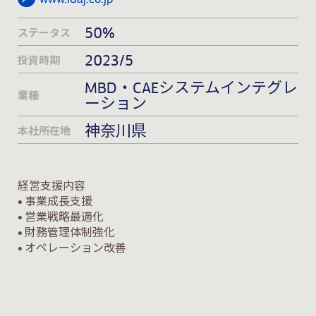
50%
ステータス
2023/5
投資時期
MBD・CAEシステムインテグレ
業種
ーション
神奈川県
本社所在地
経営支援内容
•
事業成長支援
•
営業戦略最適化
•
財務管理体制強化
•
オペレーション改善