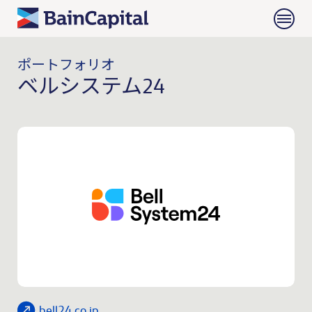
ポートフォリオ
ベルシステム24
bell24.co.jp