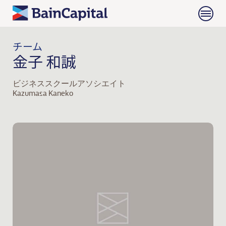
チーム
金子 和誠
ビジネススクールアソシエイト
Kazumasa Kaneko