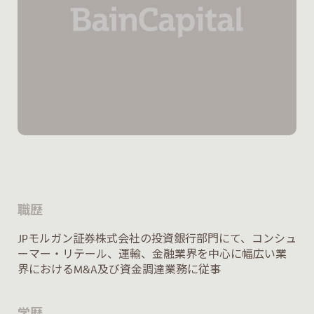
職歴
JPモルガン証券株式会社の投資銀行部門にて、コンシュ
ーマー・リテール、運輸、金融業界を中心に幅広い業
界におけるM&A及び資金調達業務に従事
学歴