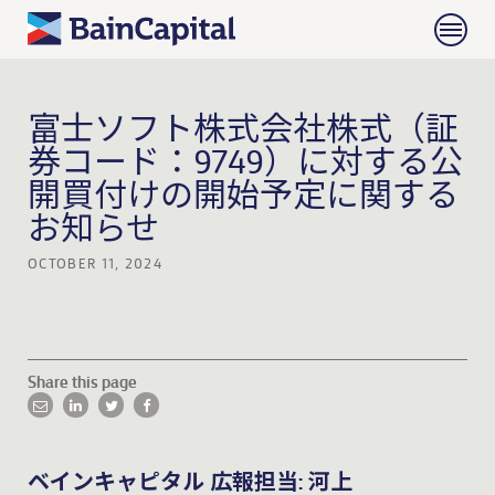
富士ソフト株式会社株式（証
券コード：9749）に対する公
開買付けの開始予定に関する
お知らせ
OCTOBER 11, 2024
Share this page
ベインキャピタル 広報担当: 河上