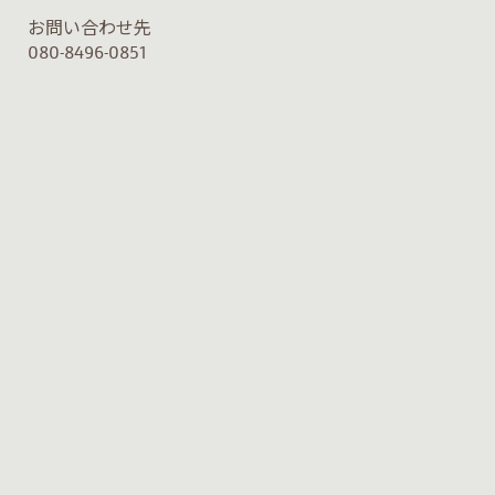
お問い合わせ先
080-8496-0851