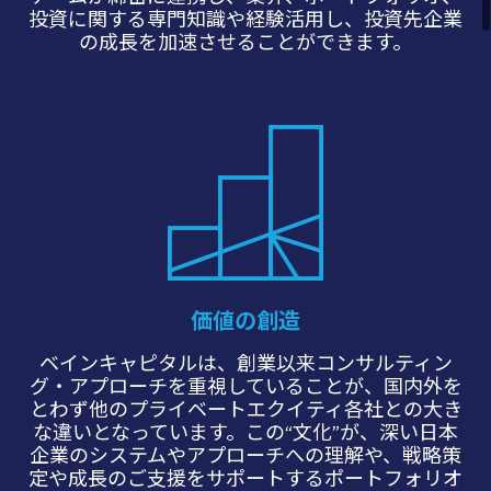
投資に関する専門知識や経験活用し、投資先企業
の成長を加速させることができます。
価値の創造
ベインキャピタルは、創業以来コンサルティン
グ・アプローチを重視していることが、国内外を
とわず他のプライベートエクイティ各社との大き
な違いとなっています。この“文化”が、深い日本
企業のシステムやアプローチへの理解や、戦略策
定や成長のご支援をサポートするポートフォリオ