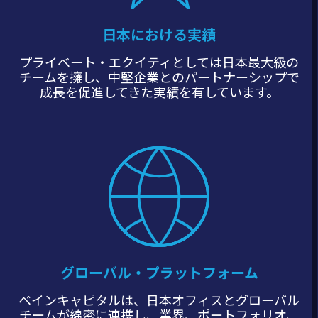
日本における実績
プライベート・エクイティとしては日本最大級の
チームを擁し、中堅企業とのパートナーシップで
成長を促進してきた実績を有しています。
グローバル・プラットフォーム
ベインキャピタルは、日本オフィスとグローバル
チームが綿密に連携し、業界、ポートフォリオ、