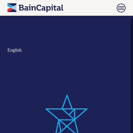
English